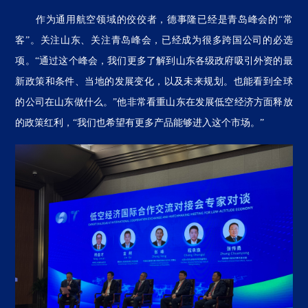
作为通用航空领域的佼佼者，德事隆已经是青岛峰会的“常
客”。关注山东、关注青岛峰会，已经成为很多跨国公司的必选
项。“通过这个峰会，我们更多了解到山东各级政府吸引外资的最
新政策和条件、当地的发展变化，以及未来规划。也能看到全球
的公司在山东做什么。”他非常看重山东在发展低空经济方面释放
的政策红利，“我们也希望有更多产品能够进入这个市场。”