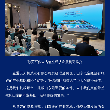
孙爱军作全省低空经济发展机遇推介
壹通无人机系统有限公司总经理金舸说，山东低空经济有很
好的产业基础和区位优势，“环渤海区域蕴含了巨大的商业价值。
这是我们扎根烟台、扎根山东最重要的条件。未来我们真的希望
依托山东的产业基础，获得更好的发展。”
从良好的资源禀赋，到真正的产业落地，低空经济发展的关