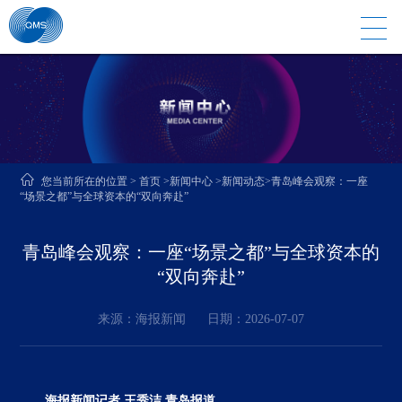
您当前所在的位置
>
首页
>
新闻中心
>
新闻动态
>青岛峰会观察：一座
“场景之都”与全球资本的“双向奔赴”
青岛峰会观察：一座“场景之都”与全球资本的
“双向奔赴”
来源：海报新闻
日期：2026-07-07
海报新闻记者 王秀洁 青岛报道