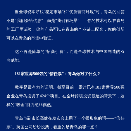
当全球资本寻找“稳定市场”和“优质营商环境”时，青岛的回答
不是“我们会给优惠”，而是“我们有场景”——你的技术可以在青岛
的工厂里试验，你的产品可以在青岛的产业链上配套，你的创新
可以在青岛的市场中验证。
这不再是简单的“招商引资”，而是全球技术与中国制造的双
向赋能。
181家世界500强的“信任票”：青岛做对了什么？
数字是最有力的证明。截至目前，累计已有181家世界500强
企业在青岛投资了424个项目。在全球跨境投资低迷的背景下，这
样的“吸金”能力绝非偶然。
青岛市副市长高健在发布会上用了一个很形象的词——“信任
票”。跨国公司纷纷投票，看重的是青岛的哪一点？